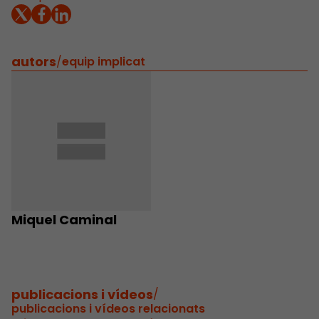
autors
/
equip implicat
Miquel Caminal
publicacions i vídeos
/
publicacions i vídeos relacionats