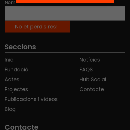
Nom
*
Seccions
Inici
Notícies
Fundació
FAQS
Actes
Hub Social
Projectes
Contacte
Publicacions i vídeos
Blog
Contacte