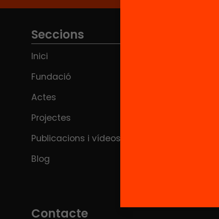
Seccions
Inici
Fundació
Actes
Projectes
Publicacions i vídeos
Blog
Contacte