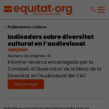
Publicacions i vídeos
Indicadors sobre diversitat
cultural en l’audiovisual
10/11/2007
Número de pàgines: 41
Informe-recerca encarregada per la
Comissió d’Observatori de la Mesa de la
Diversitat en l’Audiovisual del CAC
Descarregar
Informe-recerca encarregada per la