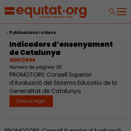
Publicacions i vídeos
Indicadors d’ensenyament
de Catalunya
10/07/1995
Número de pàgines: 39
PROMOTORS: Consell Superior
d’Avaluació del Sistema Educatiu de la
Generalitat de Catalunya
Descarregar
PROMOTORS: Consell Superior d’Avaluació