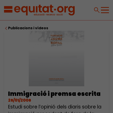
Publicacions i vídeos
Immigració i premsa escrita
26/01/2006
Estudi sobre l’opinió dels diaris sobre la