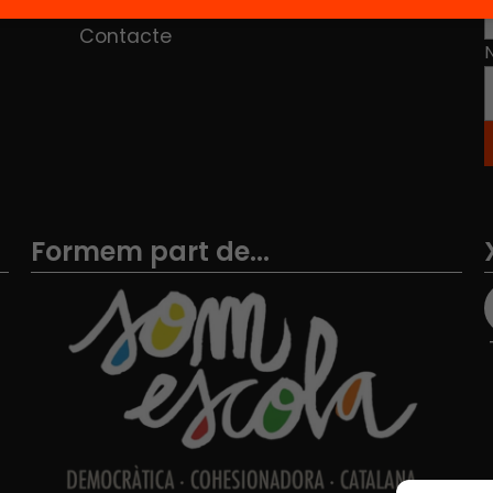
Contacte
Formem part de...