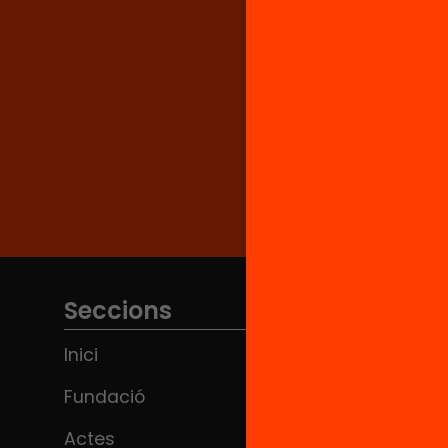
Seccions
Inici
Fundació
Actes