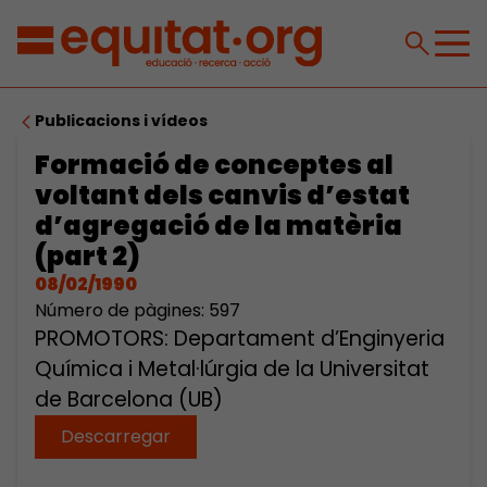
Publicacions i vídeos
Formació de conceptes al
voltant dels canvis d’estat
d’agregació de la matèria
(part 2)
08/02/1990
Número de pàgines: 597
PROMOTORS: Departament d’Enginyeria
Química i Metal·lúrgia de la Universitat
de Barcelona (UB)
Descarregar