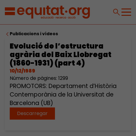
Publicacions i vídeos
Evolució de l’estructura
agrària del Baix Llobregat
(1860-1931) (part 4)
10/12/1989
Número de pàgines: 1299
PROMOTORS: Departament d’Història
Contemporània de la Universitat de
Barcelona (UB)
Descarregar