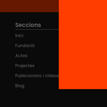
Seccions
Inici
Fundació
Actes
Projectes
Publicacions i vídeos
Blog