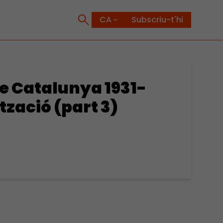
Subscriu-t'hi
e Catalunya 1931-
tzació (part 3)