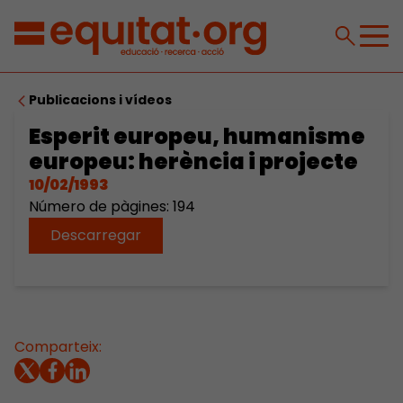
Publicacions i vídeos
Esperit europeu, humanisme
europeu: herència i projecte
10/02/1993
Número de pàgines: 194
Descarregar
Comparteix: