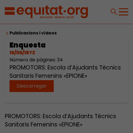
Publicacions i vídeos
Enquesta
15/05/1972
Número de pàgines: 34
PROMOTORS: Escola d’Ajudants Tècnics
Sanitaris Femenins «EPIONE»
Descarregar
PROMOTORS: Escola d’Ajudants Tècnics
Sanitaris Femenins «EPIONE»