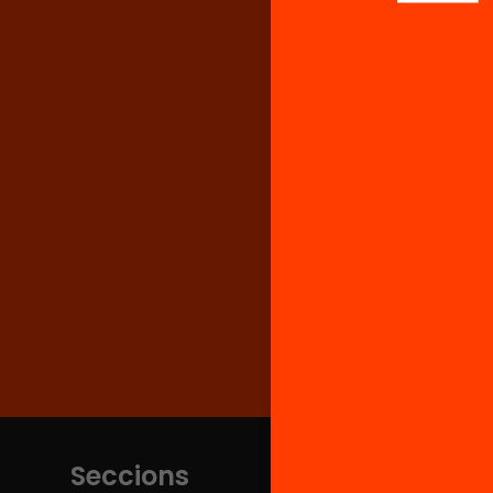
Seccions