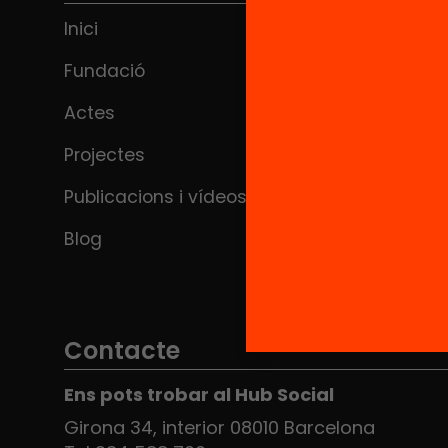
Inici
Fundació
Actes
Projectes
Publicacions i vídeos
Blog
Contacte
Ens pots trobar al Hub Social
Girona 34, interior 08010 Barcelona