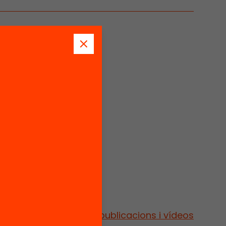
Vés a publicacions i vídeos