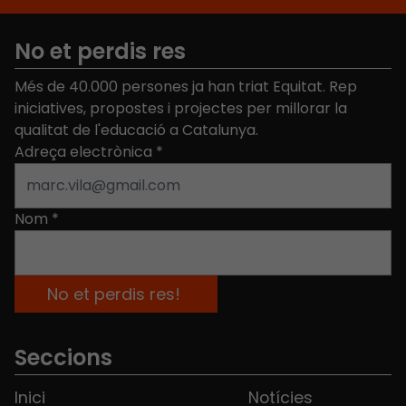
No et perdis res
Més de 40.000 persones ja han triat Equitat. Rep
iniciatives, propostes i projectes per millorar la
qualitat de l'educació a Catalunya.
Adreça electrònica
*
Nom
*
Seccions
Inici
Notícies