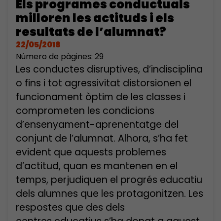
Els programes conductuals
milloren les actituds i els
resultats de l’alumnat?
22/05/2018
Número de pàgines: 29
Les conductes disruptives, d’indisciplina
o fins i tot agressivitat distorsionen el
funcionament òptim de les classes i
comprometen les condicions
d’ensenyament-aprenentatge del
conjunt de l’alumnat. Alhora, s’ha fet
evident que aquests problemes
d’actitud, quan es mantenen en el
temps, perjudiquen el progrés educatiu
dels alumnes que les protagonitzen. Les
respostes que des dels