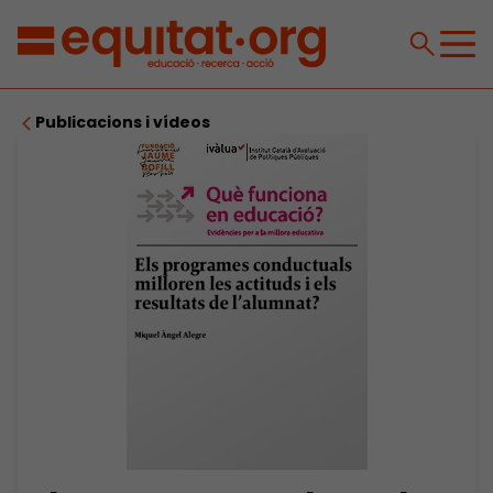
Publicacions i vídeos