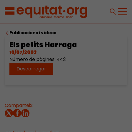
Publicacions i vídeos
Els petits Harraga
10/07/2003
Número de pàgines: 442
Descarregar
Comparteix: