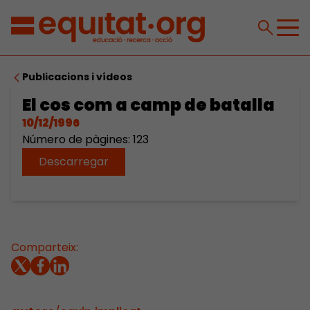
Publicacions i vídeos
El cos com a camp de batalla
10/12/1996
Número de pàgines: 123
Descarregar
Comparteix: