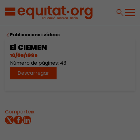
Publicacions i vídeos
El CIEMEN
10/06/1996
Número de pàgines: 43
Descarregar
Comparteix: