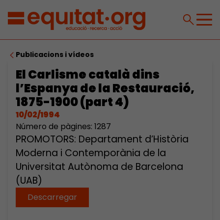
Publicacions i vídeos
El Carlisme català dins
l’Espanya de la Restauració,
1875-1900 (part 4)
10/02/1994
Número de pàgines: 1287
PROMOTORS: Departament d’Història
Moderna i Contemporània de la
Universitat Autònoma de Barcelona
(UAB)
Descarregar