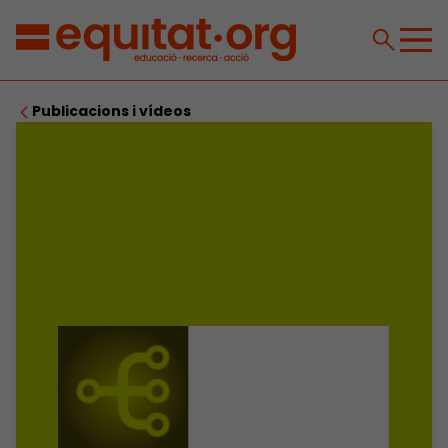
Publicacions i vídeos