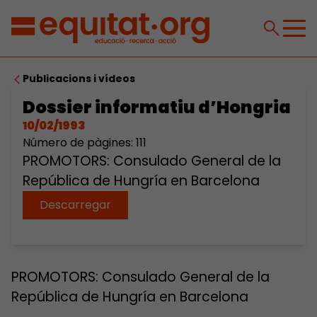
Publicacions i vídeos
Dossier informatiu d’Hongria
10/02/1993
Número de pàgines: 111
PROMOTORS: Consulado General de la
República de Hungría en Barcelona
Descarregar
PROMOTORS: Consulado General de la
República de Hungría en Barcelona