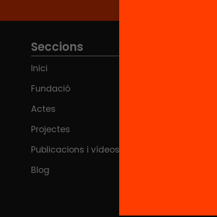
Seccions
Inici
Fundació
Actes
Projectes
Publicacions i vídeos
Blog