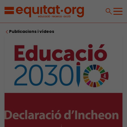
Publicacions i vídeos