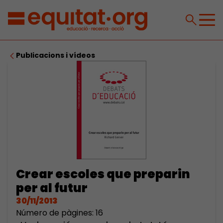
Publicacions i vídeos
Crear escoles que preparin
per al futur
30/11/2013
Número de pàgines: 16