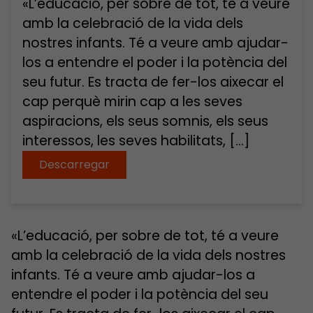
«L’educació, per sobre de tot, té a veure
amb la celebració de la vida dels
nostres infants. Té a veure amb ajudar-
los a entendre el poder i la potència del
seu futur. Es tracta de fer-los aixecar el
cap perquè mirin cap a les seves
aspiracions, els seus somnis, els seus
interessos, les seves habilitats, […]
Descarregar
«L’educació, per sobre de tot, té a veure
amb la celebració de la vida dels nostres
infants. Té a veure amb ajudar-los a
entendre el poder i la potència del seu