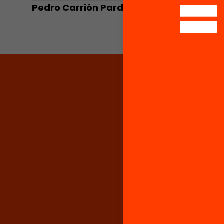
Pedro Carrión Pardo