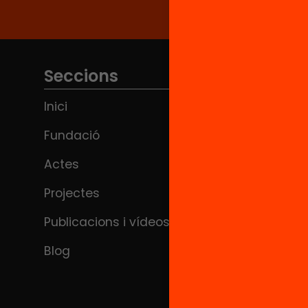
Seccions
Inici
Fundació
Actes
Projectes
Publicacions i vídeos
Blog