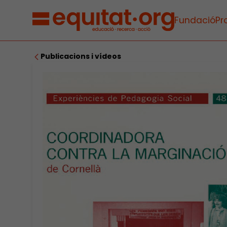
Fundació
Pr
Publicacions i vídeos