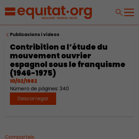
Publicacions i vídeos
Contribition a l’étude du
mouvement ouvrier
espagnol sous le franquisme
(1946-1975)
10/02/1982
Número de pàgines: 340
Descarregar
Comparteix: