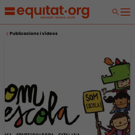
Publicacions i vídeos