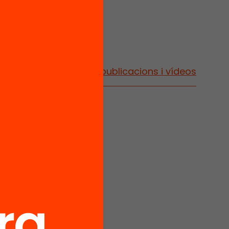
Vés a publicacions i vídeos