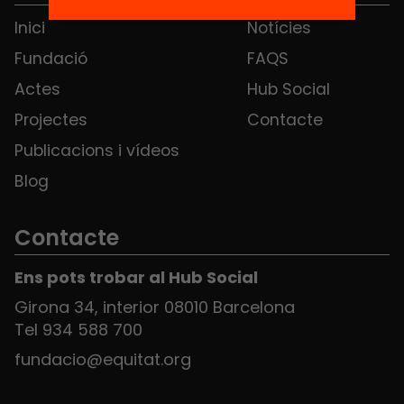
Inici
Notícies
Fundació
FAQS
Actes
Hub Social
Projectes
Contacte
Publicacions i vídeos
Blog
Contacte
Ens pots trobar al Hub Social
Girona 34, interior 08010 Barcelona
Tel 934 588 700
fundacio@equitat.org