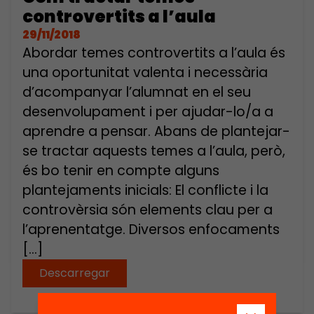
controvertits a l’aula
29/11/2018
Abordar temes controvertits a l’aula és
una oportunitat valenta i necessària
d’acompanyar l’alumnat en el seu
desenvolupament i per ajudar-lo/a a
aprendre a pensar. Abans de plantejar-
se tractar aquests temes a l’aula, però,
és bo tenir en compte alguns
plantejaments inicials: El conflicte i la
controvèrsia són elements clau per a
l’aprenentatge. Diversos enfocaments
[…]
Descarregar