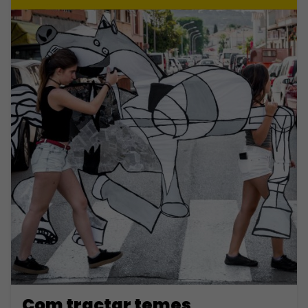
Com tractar temes