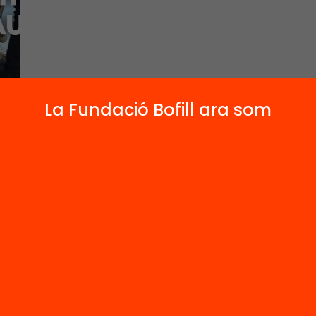
La Fundació Bofill ara som