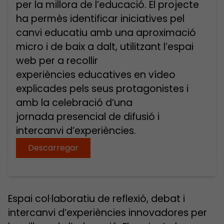
per la millora de l’educació. El projecte
ha permès identificar iniciatives pel
canvi educatiu amb una aproximació
micro i de baix a dalt, utilitzant l’espai
web per a recollir
experiències educatives en vídeo
explicades pels seus protagonistes i
amb la celebració d’una
jornada presencial de difusió i
intercanvi d’experiències.
Descarregar
Espai col·laboratiu de reflexió, debat i
intercanvi d’experiències innovadores per