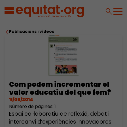
Publicacions i vídeos
Com podem incrementar el
valor educatiu del que fem?
11/09/2014
Número de pàgines: 1
Espai col·laboratiu de reflexió, debat i
intercanvi d’experiències innovadores