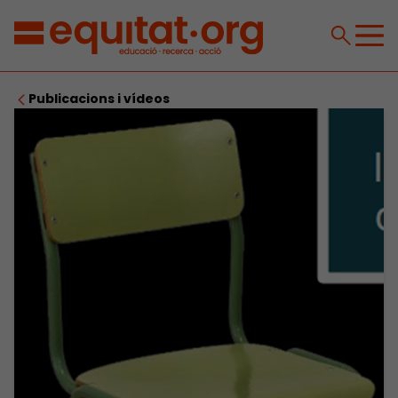
Publicacions i vídeos