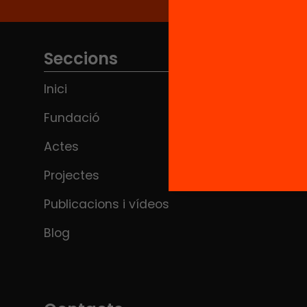
Seccions
Inici
Fundació
Actes
Projectes
Publicacions i vídeos
Blog