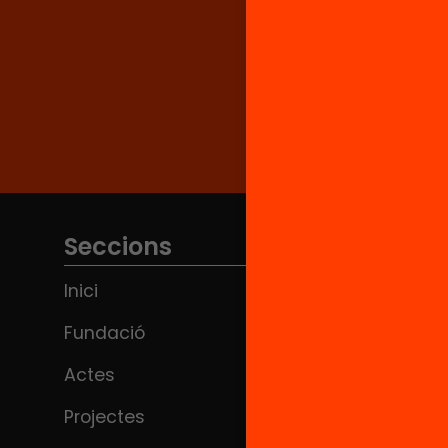
Seccions
Inici
Fundació
Actes
Projectes