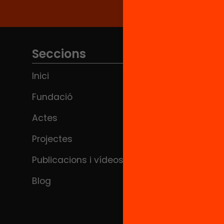
Seccions
Inici
Fundació
Actes
Projectes
Publicacions i vídeos
Blog