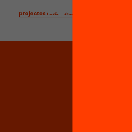
projectes relacionats