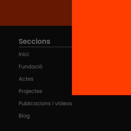
Seccions
Inici
Fundació
Actes
Projectes
Publicacions i vídeos
Blog