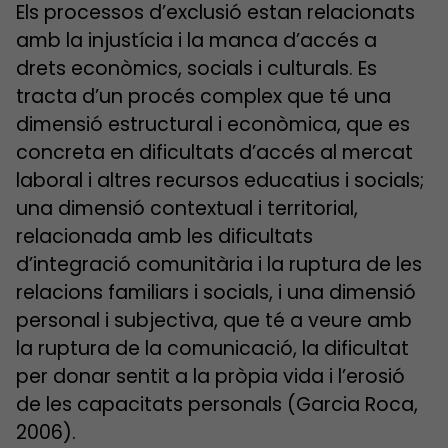
Els processos d’exclusió estan relacionats
amb la injustícia i la manca d’accés a
drets econòmics, socials i culturals. Es
tracta d’un procés complex que té una
dimensió estructural i econòmica, que es
concreta en dificultats d’accés al mercat
laboral i altres recursos educatius i socials;
una dimensió contextual i territorial,
relacionada amb les dificultats
d’integració comunitària i la ruptura de les
relacions familiars i socials, i una dimensió
personal i subjectiva, que té a veure amb
la ruptura de la comunicació, la dificultat
per donar sentit a la pròpia vida i l’erosió
de les capacitats personals (Garcia Roca,
2006).