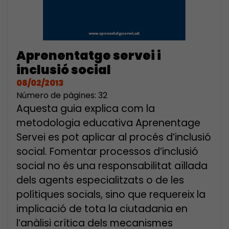
Aprenentatge servei i
inclusió social
08/02/2013
Número de pàgines: 32
Aquesta guia explica com la
metodologia educativa Aprenentage
Servei es pot aplicar al procés d’inclusió
social. Fomentar processos d’inclusió
social no és una responsabilitat aïllada
dels agents especialitzats o de les
polítiques socials, sino que requereix la
implicació de tota la ciutadania en
l’anàlisi crítica dels mecanismes