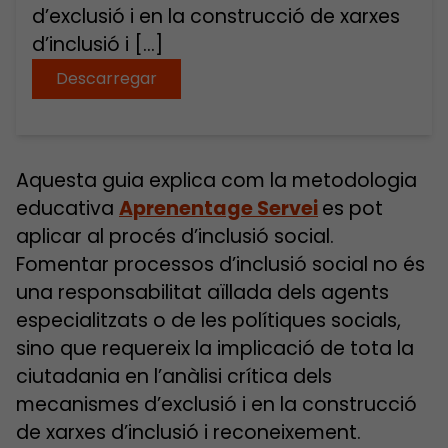
d’exclusió i en la construcció de xarxes
d’inclusió i […]
Descarregar
Aquesta guia explica com la metodologia
educativa
Aprenentage Servei
es pot
aplicar al procés d’inclusió social.
Fomentar processos d’inclusió social no és
una responsabilitat aïllada dels agents
especialitzats o de les polítiques socials,
sino que requereix la implicació de tota la
ciutadania en l’anàlisi crítica dels
mecanismes d’exclusió i en la construcció
de xarxes d’inclusió i reconeixement.