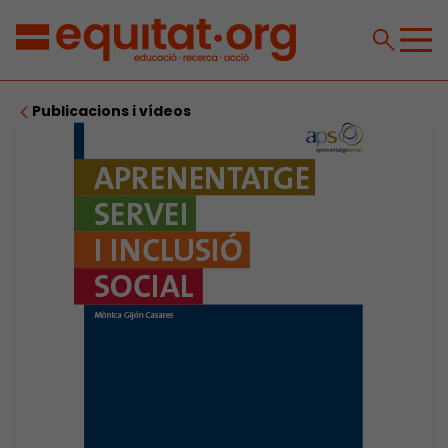
Publicacions i vídeos