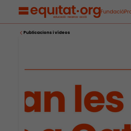
Fundació
Pr
Publicacions i vídeos