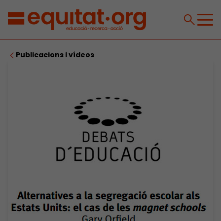
Publicacions i vídeos