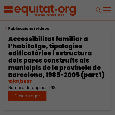
Publicacions i vídeos
Accessibilitat familiar a
l’habitatge, tipologies
edificatòries i estructura
dels parcs construïts als
municipis de la província de
Barcelona, 1985-2005 (part 1)
10/07/2007
Número de pàgines: 168
Descarregar