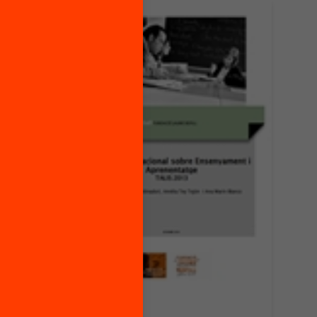
Publicació