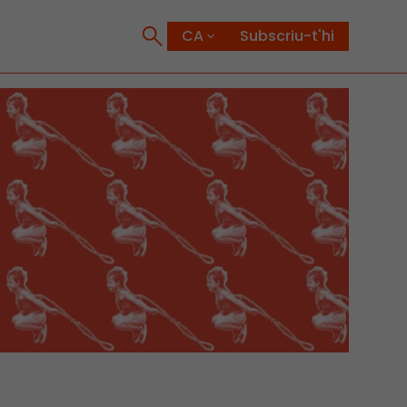
Subscriu-t'hi