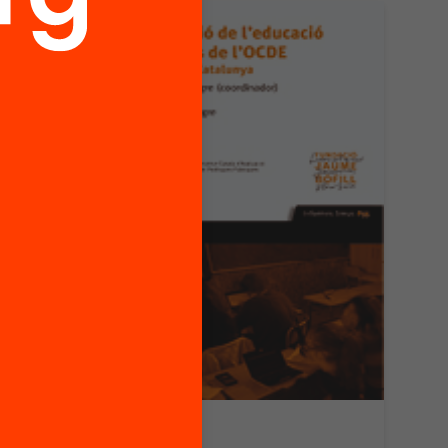
Publicació