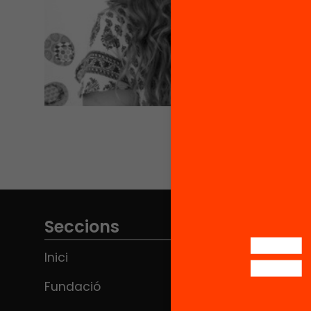
Seccions
Inici
Fundació