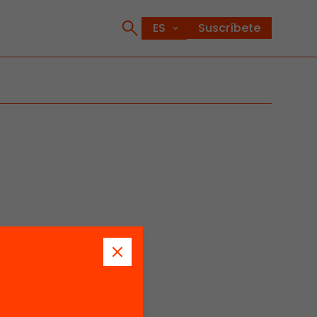
Suscríbete