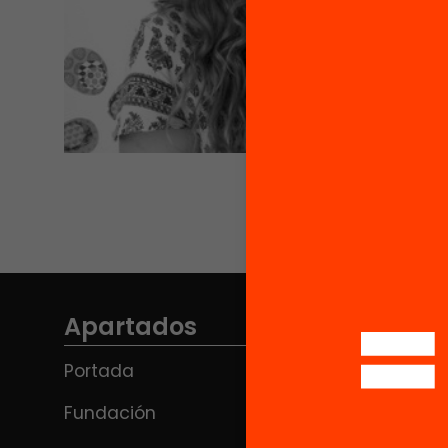
Apartados
Portada
Fundación