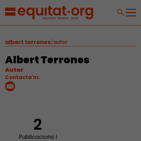
albert terrones
/
autor
Albert Terrones
Autor
Contacta'm:
2
Publicacions i