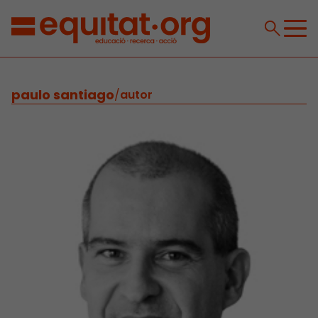
paulo santiago
/
autor