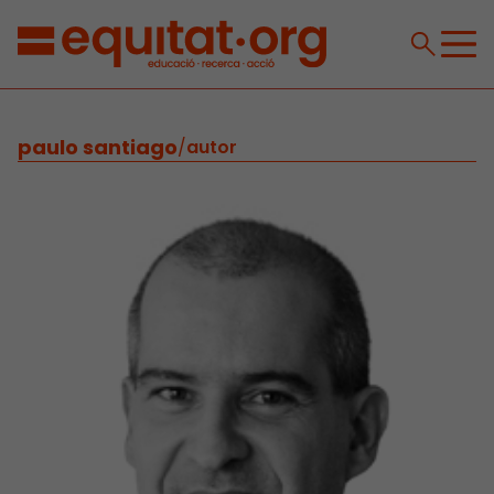
paulo santiago
/
autor