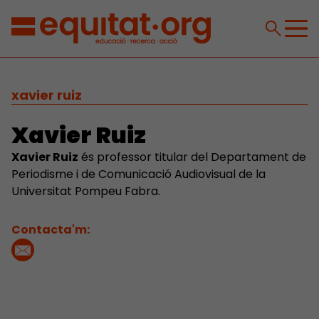
xavier ruiz
Xavier Ruiz
Xavier Ruiz
és professor titular del Departament de
Periodisme i de Comunicació Audiovisual de la
Universitat Pompeu Fabra.
Contacta'm: