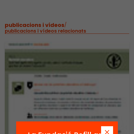
publicacions i vídeos
/
publicacions i vídeos relacionats