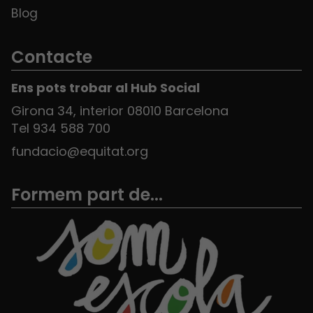
Blog
Contacte
Ens pots trobar al Hub Social
Girona 34, interior 08010 Barcelona
Tel 934 588 700
fundacio@equitat.org
Formem part de...