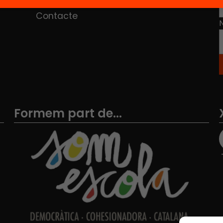
Contacte
Formem part de...