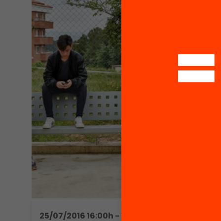
25/07/2016 16:00h - 18:30h