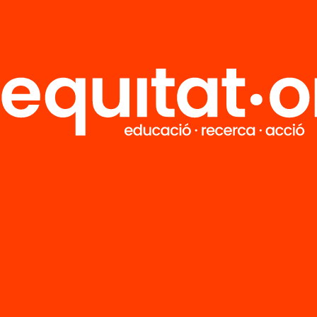
20/07/2016 16:00h - 18:30h