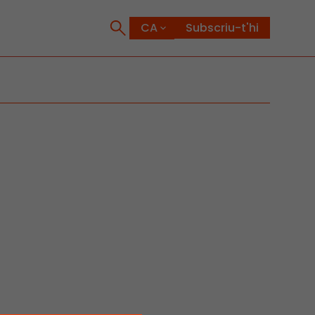
Subscriu-t'hi