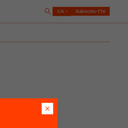
Subscriu-t'hi