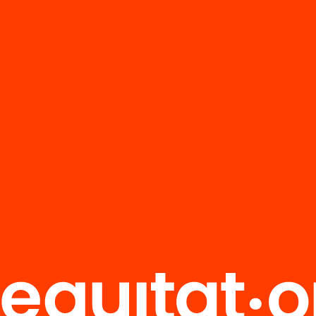
 relacionats